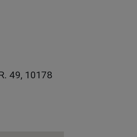
 49, 10178