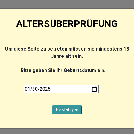
ALTERSÜBERPRÜFUNG
VERTICAL CBD+
Um diese Seite zu betreten müssen sie mindestens 18
Jahre alt sein.
Bitte geben Sie Ihr Geburtsdatum ein.
Bestätigen