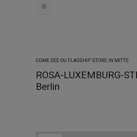
COME SEE OU FLAGSHIP STORE IN MITTE:
ROSA-LUXEMBURG-STR.
Berlin
.